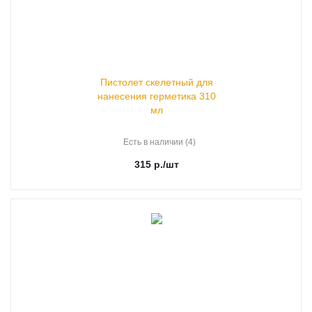
Пистолет скелетный для
нанесения герметика 310
мл
Есть в наличии (4)
315
р.
/шт