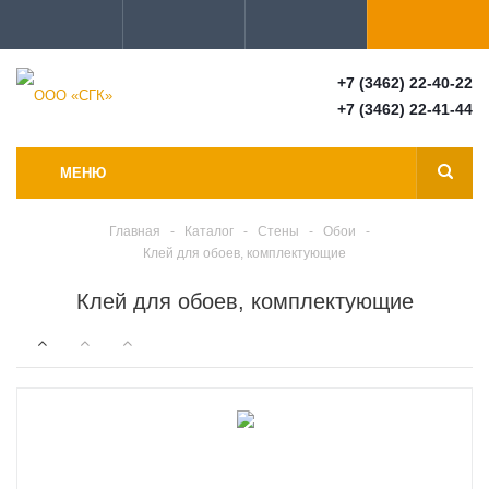
+7 (3462) 22-40-22
+7 (3462) 22-41-44
МЕНЮ
Главная
-
Каталог
-
Стены
-
Обои
-
Клей для обоев, комплектующие
Клей для обоев, комплектующие