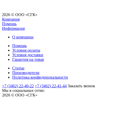
2026 © ООО «СГК»
Компания
Помощь
Информация
О компании
Помощь
Условия оплаты
Условия доставки
Гарантия на товар
Статьи
Производители
Политика конфиденциальности
+7 (3462) 22-40-22
+7 (3462) 22-41-44
Заказать звонок
Мы в социальных сетях:
2026 © ООО «СГК»